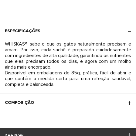
ESPECIFICAÇÕES
WHISKAS® sabe o que os gatos naturalmente precisam e
amam. Por isso, cada sachê é preparado cuidadosamente
com ingredientes de alta qualidade, garantindo os nutrientes
que eles precisam todos os dias, e agora com um molho
ainda mais encorpado.
Disponível em embalagens de 85g, prática, fácil de abrir e
que contém a medida certa para uma refeição saudável,
completa e balanceada.
COMPOSIÇÃO
Zee.Now