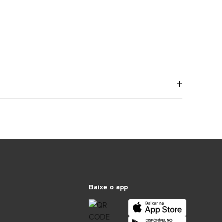
Baixe o app