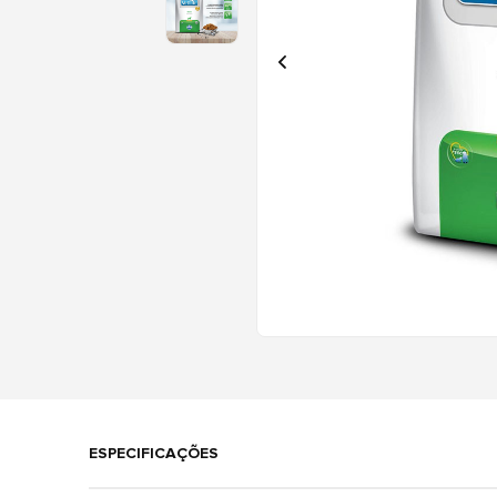
ESPECIFICAÇÕES