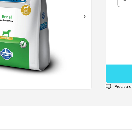
Precisa d