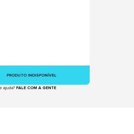
PRODUTO INDISPONÍVEL
e ajuda?
FALE COM A GENTE