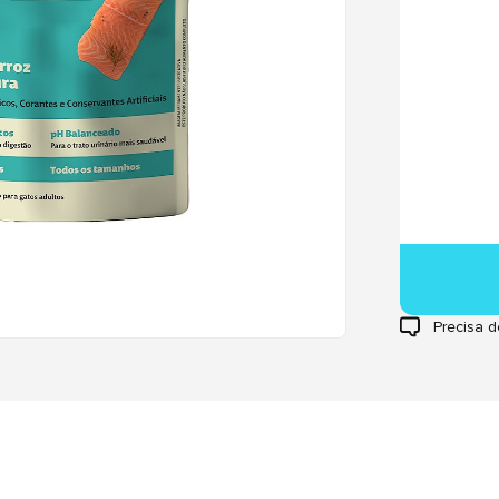
Precisa d