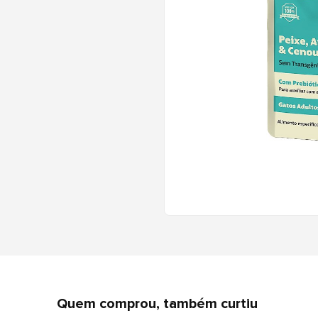
Quem comprou, também curtiu