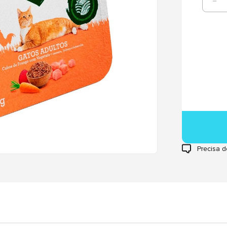
Precisa d