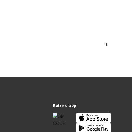
Baixe o app