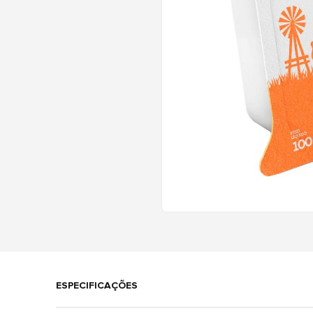
ESPECIFICAÇÕES