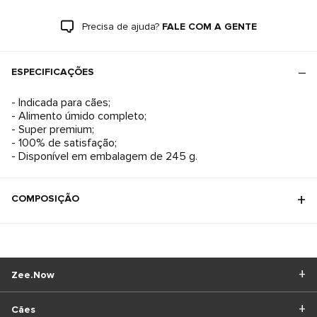
Precisa de ajuda?
FALE COM A GENTE
ESPECIFICAÇÕES
- Indicada para cães;
- Alimento úmido completo;
- Super premium;
- 100% de satisfação;
- Disponível em embalagem de 245 g.
COMPOSIÇÃO
Zee.Now
Cães