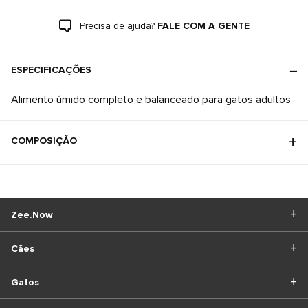
Precisa de ajuda?
FALE COM A GENTE
ESPECIFICAÇÕES
COMPOSIÇÃO
Zee.Now
Cães
Gatos