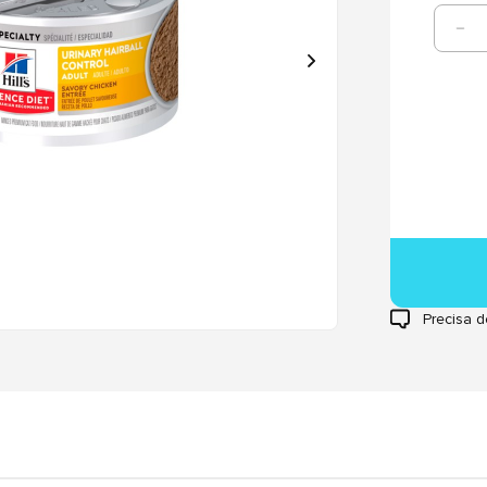
Precisa d