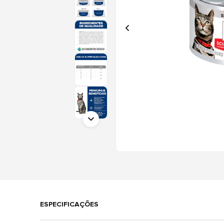
ESPECIFICAÇÕES