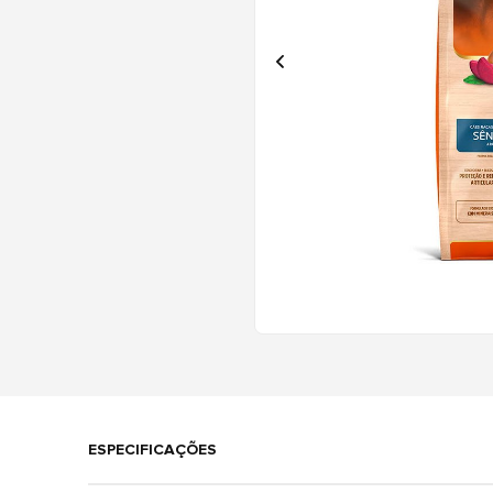
ESPECIFICAÇÕES