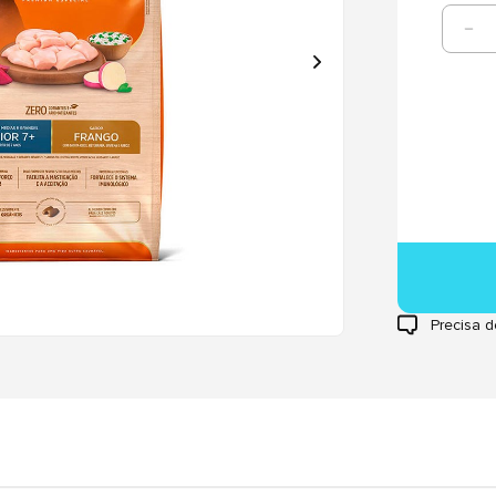
Precisa d