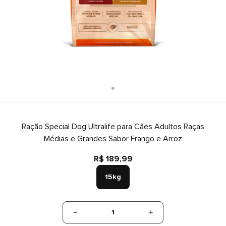
Ração Special Dog Ultralife para Cães Adultos Raças
Médias e Grandes Sabor Frango e Arroz
R$ 189,99
15kg
1