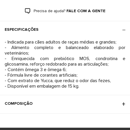
Precisa de ajuda?
FALE COM A GENTE
ESPECIFICAÇÕES
- Indicada para cães adultos de raças médias e grandes;
- Alimento completo e balanceado elaborado por
veterinários;
- Enriquecida com prebiótico MOS, condroitina e
glicosamina, reforço redobrado para as articulações;
- Contém ômega 3 e ômega 6;
- Fórmula livre de corantes artificiais;
- Com extrato de Yucca, que reduz o odor das fezes,
- Disponível em embalagem de 15 kg.
COMPOSIÇÃO