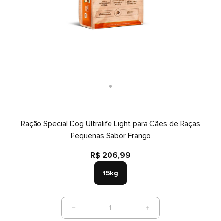
Ração Special Dog Ultralife Light para Cães de Raças
Pequenas Sabor Frango
R$ 206,99
15kg
1