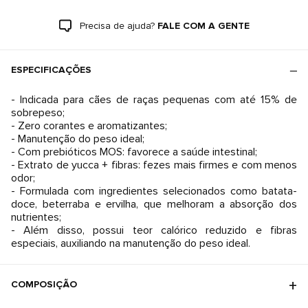
Precisa de ajuda?
FALE COM A GENTE
ESPECIFICAÇÕES
- Indicada para cães de raças pequenas com até 15% de
sobrepeso;
- Zero corantes e aromatizantes;
- Manutenção do peso ideal;
- Com prebióticos MOS: favorece a saúde intestinal;
- Extrato de yucca + fibras: fezes mais firmes e com menos
odor;
- Formulada com ingredientes selecionados como batata-
doce, beterraba e ervilha, que melhoram a absorção dos
nutrientes;
- Além disso, possui teor calórico reduzido e fibras
especiais, auxiliando na manutenção do peso ideal.
COMPOSIÇÃO