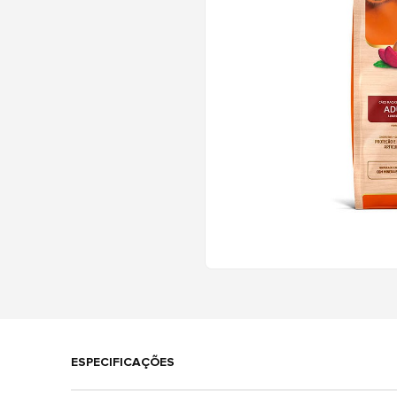
ESPECIFICAÇÕES