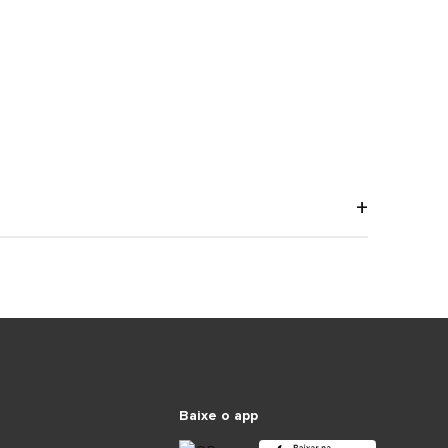
Baixe o app