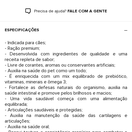
Precisa de ajuda?
FALE COM A GENTE
ESPECIFICAÇÕES
- Indicada para cães;
- Ração premium;
- Desenvolvida com ingredientes de qualidade e uma
receita repleta de sabor;
- Livre de corantes, aromas ou conservantes artificiais;
- Auxilia na saúde do pet como um todo;
- É enriquecida com um mix equilibrado de prebiótico,
vitaminas, minerais e ômega 3;
- Fortalece as defesas naturais do organismo, auxilia na
saúde intestinal e promove pelos brilhosos e macios;
- Uma vida saudável começa com uma alimentação
equilibrada;
- Articulações saudáveis e protegidas;
- Auxilia na manutenção da saúde das cartilagens e
articulações;
- Auxilia na saúde oral;