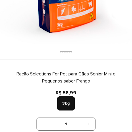
Ração Selections For Pet para Cães Senior Mini e
Pequenos sabor Frango
R$ 58,99
3kg
1