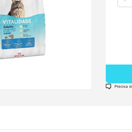
Precisa d