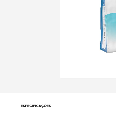
ESPECIFICAÇÕES