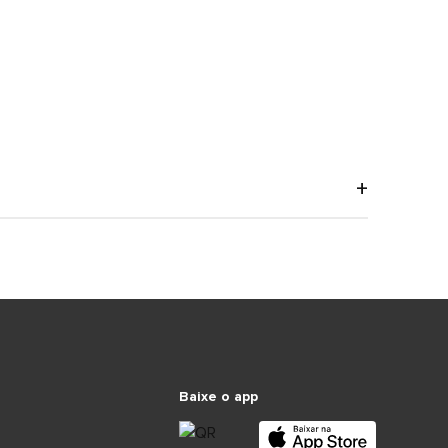
Baixe o app