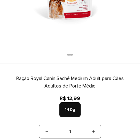
Ração Royal Canin Sachê Medium Adult para Cães
Adultos de Porte Médio
R$ 12,99
140g
1