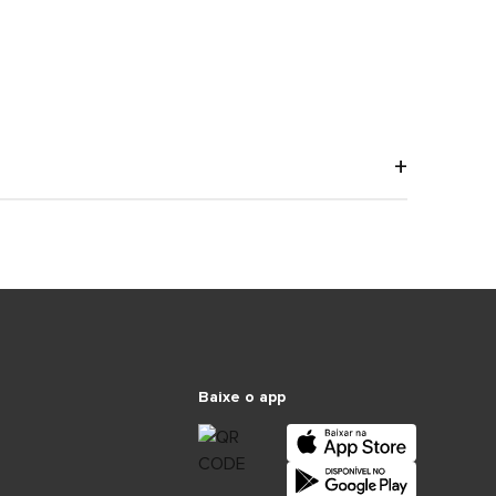
Baixe o app