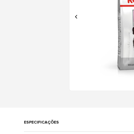
ESPECIFICAÇÕES