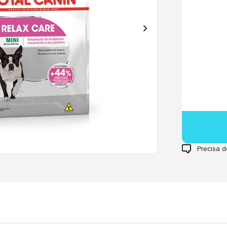
Precisa d