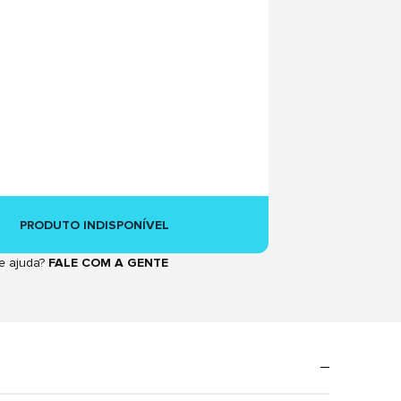
PRODUTO INDISPONÍVEL
e ajuda?
FALE COM A GENTE