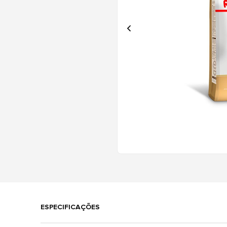
ESPECIFICAÇÕES