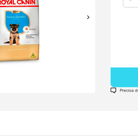
Precisa d