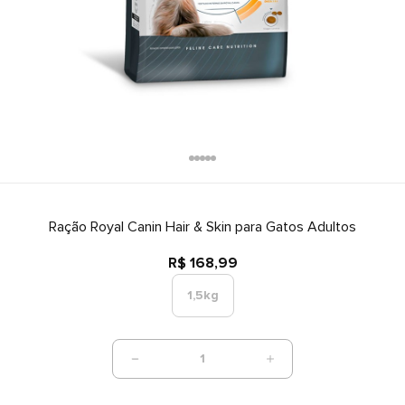
Ração Royal Canin Hair & Skin para Gatos Adultos
R$ 168,99
1,5kg
1