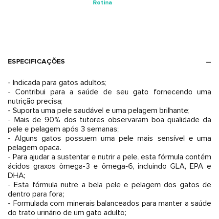
Rotina
ESPECIFICAÇÕES
- Indicada para gatos adultos;
- Contribui para a saúde de seu gato fornecendo uma
nutrição precisa;
- Suporta uma pele saudável e uma pelagem brilhante;
- Mais de 90% dos tutores observaram boa qualidade da
pele e pelagem após 3 semanas;
- Alguns gatos possuem uma pele mais sensível e uma
pelagem opaca.
- Para ajudar a sustentar e nutrir a pele, esta fórmula contém
ácidos graxos ômega-3 e ômega-6, incluindo GLA, EPA e
DHA;
- Esta fórmula nutre a bela pele e pelagem dos gatos de
dentro para fora;
- Formulada com minerais balanceados para manter a saúde
do trato urinário de um gato adulto;