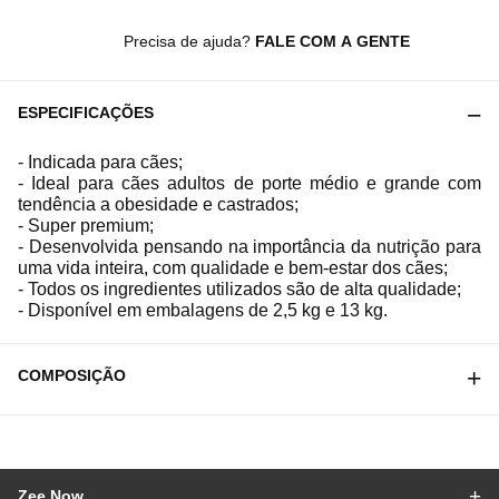
Precisa de ajuda?
FALE COM A GENTE
ESPECIFICAÇÕES
- Indicada para cães;
- Ideal para cães adultos de porte médio e grande com
tendência a obesidade e castrados;
- Super premium;
- Desenvolvida pensando na importância da nutrição para
uma vida inteira, com qualidade e bem-estar dos cães;
- Todos os ingredientes utilizados são de alta qualidade;
- Disponível em embalagens de 2,5 kg e 13 kg.
COMPOSIÇÃO
Zee.Now