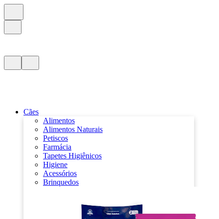
Cães
Alimentos
Alimentos Naturais
Petiscos
Farmácia
Tapetes Higiênicos
Higiene
Acessórios
Brinquedos