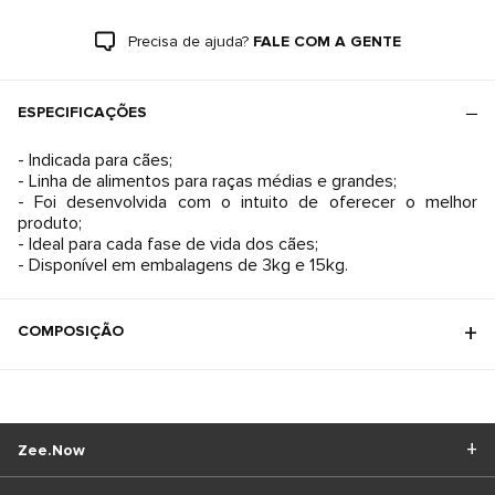
Precisa de ajuda?
FALE COM A GENTE
ESPECIFICAÇÕES
- Indicada para cães;
- Linha de alimentos para raças médias e grandes;
- Foi desenvolvida com o intuito de oferecer o melhor
produto;
- Ideal para cada fase de vida dos cães;
- Disponível em embalagens de 3kg e 15kg.
COMPOSIÇÃO
Zee.Now