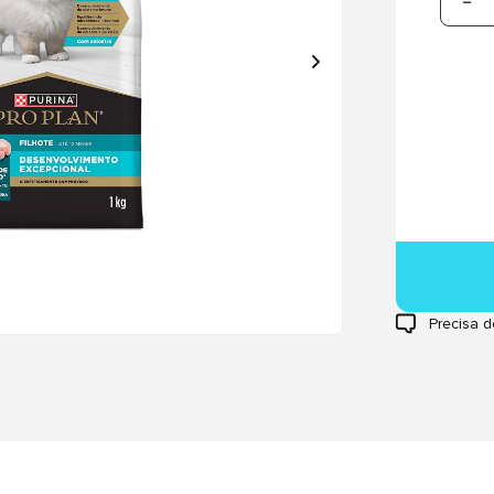
Precisa d