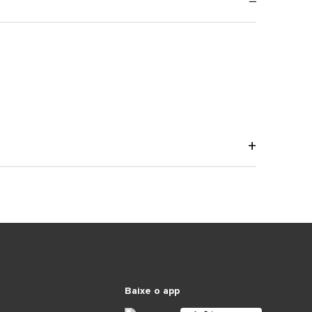
Baixe o app