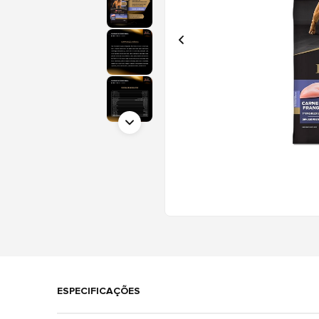
ESPECIFICAÇÕES