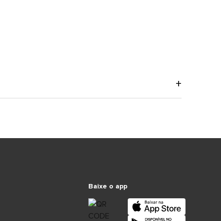
Baixe o app