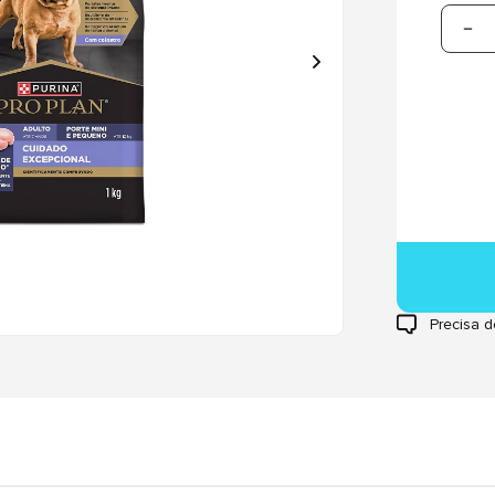
Precisa d