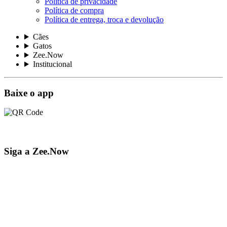
Política de privacidade
Política de compra
Política de entrega, troca e devolução
Cães
Gatos
Zee.Now
Institucional
Baixe o app
Siga a Zee.Now