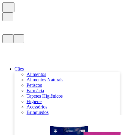
Cães
Alimentos
Alimentos Naturais
Petiscos
Farmácia
Tapetes Higiênicos
Higiene
Acessórios
Brinquedos