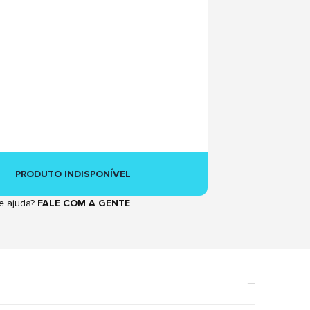
PRODUTO INDISPONÍVEL
e ajuda?
FALE COM A GENTE