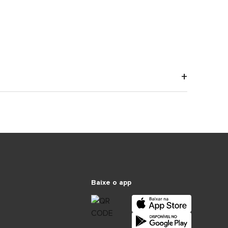
Baixe o app