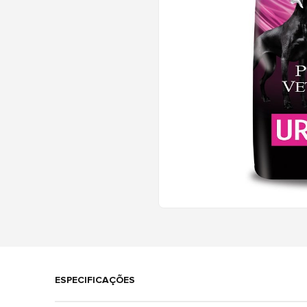
ESPECIFICAÇÕES