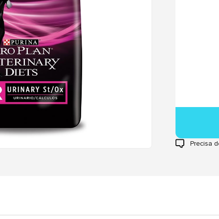
Precisa d