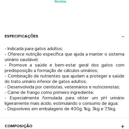
Rotina
ESPECIFICAÇÕES
- Indicada para gatos adultos;
- Oferece nutrição específica que ajuda a manter o sistema
urinário saudável;
- Promove a saúde e bem-estar geral dos gatos com
predisposição a formação de cálculos urinários;
- Combinação de nutrientes que ajudam a proteger a saúde
do trato urinário inferior de gatos adultos;
- Desenvolvida por cientistas, veterinários e nutricionistas;
- Carne de frango como primeiro ingrediente;
- Especialmente formulada para obter um pH urinário
ligeiramente mais ácido, estimulando o consumo de água;
- Disponíveis em embalagens de 400g, 1kg, 3kg e 7,5kg.
COMPOSIÇÃO