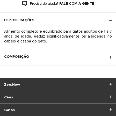
Precisa de ajuda?
FALE COM A GENTE
ESPECIFICAÇÕES
Alimento completo e equilibrado para gatos adultos de 1 a 7
anos de idade. Reduz significativamente os alérgenos no
cabelo e caspa do gato.
COMPOSIÇÃO
Zee.Now
Cães
Gatos