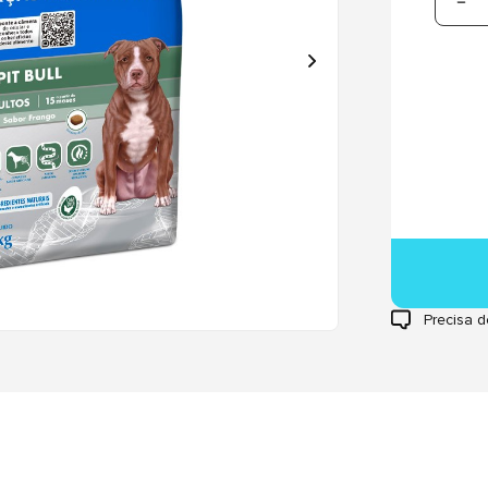
Precisa d