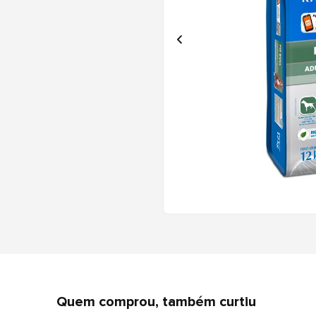
Quem comprou, também curtiu