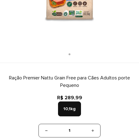
Ração Premier Nattu Grain Free para Cães Adultos porte
Pequeno
R$ 289,99
10,1kg
1