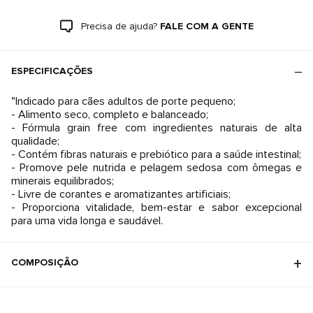
Precisa de ajuda?
FALE COM A GENTE
ESPECIFICAÇÕES
"Indicado para cães adultos de porte pequeno;
- Alimento seco, completo e balanceado;
- Fórmula grain free com ingredientes naturais de alta
qualidade;
- Contém fibras naturais e prebiótico para a saúde intestinal;
- Promove pele nutrida e pelagem sedosa com ômegas e
minerais equilibrados;
- Livre de corantes e aromatizantes artificiais;
- Proporciona vitalidade, bem-estar e sabor excepcional
COMPOSIÇÃO