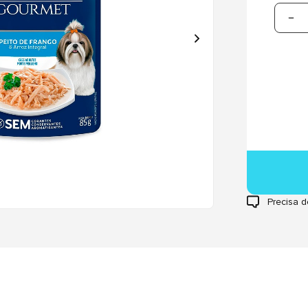
Precisa d