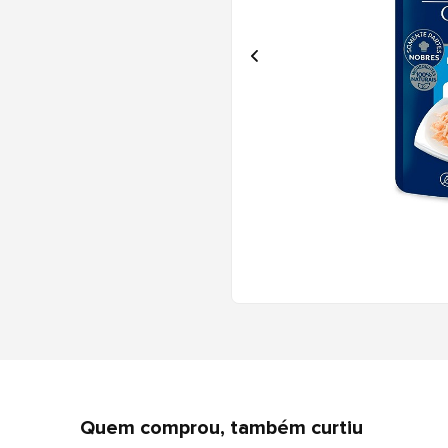
Quem comprou, também curtiu