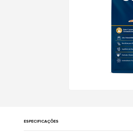
ESPECIFICAÇÕES