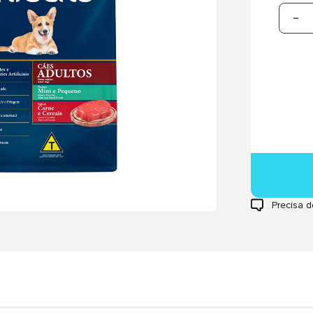
Precisa d