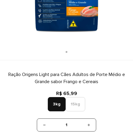
Ração Origens Light para Cães Adultos de Porte Médio e
Grande sabor Frango e Cereais
R$ 65,99
3kg
15kg
1