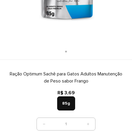
Ração Optimum Sachê para Gatos Adultos Manutenção
de Peso sabor Frango
R$ 3,69
85g
1