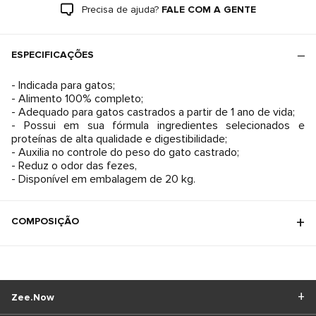
Precisa de ajuda?
FALE COM A GENTE
ESPECIFICAÇÕES
- Indicada para gatos;
- Alimento 100% completo;
- Adequado para gatos castrados a partir de 1 ano de vida;
- Possui em sua fórmula ingredientes selecionados e
proteínas de alta qualidade e digestibilidade;
- Auxilia no controle do peso do gato castrado;
- Reduz o odor das fezes,
- Disponível em embalagem de 20 kg.
COMPOSIÇÃO
Zee.Now