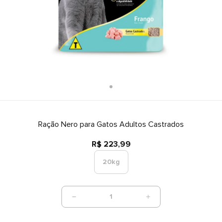
Ração Nero para Gatos Adultos Castrados
R$ 223,99
20kg
1