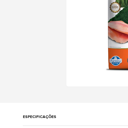
ESPECIFICAÇÕES