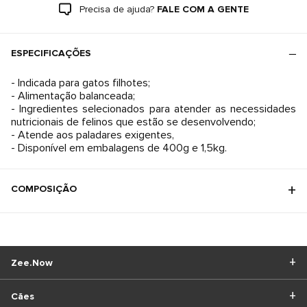
Precisa de ajuda?
FALE COM A GENTE
ESPECIFICAÇÕES
- Indicada para gatos filhotes;
- Alimentação balanceada;
- Ingredientes selecionados para atender as necessidades
nutricionais de felinos que estão se desenvolvendo;
- Atende aos paladares exigentes,
- Disponível em embalagens de 400g e 1,5kg.
COMPOSIÇÃO
Zee.Now
Cães