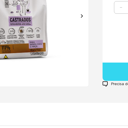
Precisa d