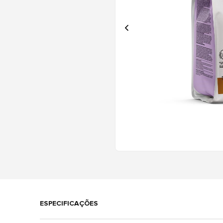
ESPECIFICAÇÕES