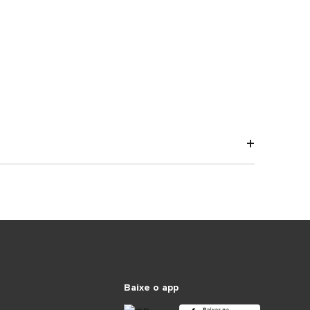
Baixe o app