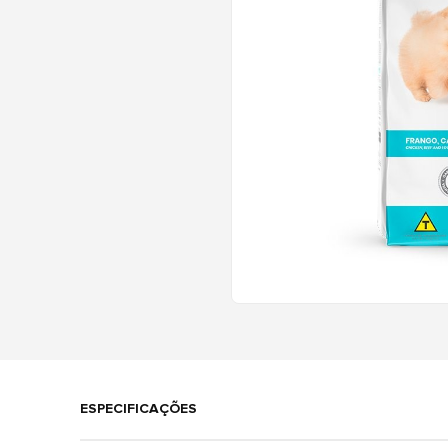
ESPECIFICAÇÕES