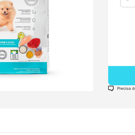
Precisa d