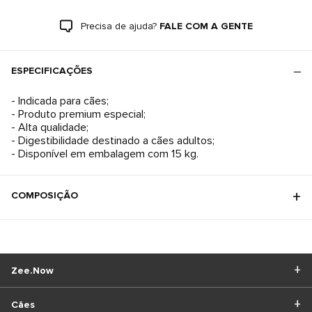
Precisa de ajuda?
FALE COM A GENTE
ESPECIFICAÇÕES
- Indicada para cães;
- Produto premium especial;
- Alta qualidade;
- Digestibilidade destinado a cães adultos;
- Disponível em embalagem com 15 kg.
COMPOSIÇÃO
Zee.Now
Cães