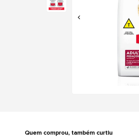
Quem comprou, também curtiu