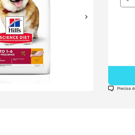
Precisa d