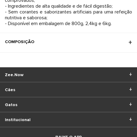
comprovados;
- Ingredientes de alta qualidade e de fácil digestão;
- Sem corantes e saborizantes artificiais para uma refeição
nutritiva e saborosa;
- Disponível em embalagem de 800g, 2,4kg e 6kg.
COMPOSIÇÃO
Zee.Now
Cães
Gatos
Institucional