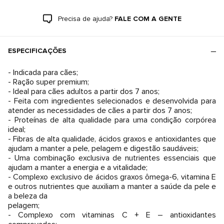
Precisa de ajuda?
FALE COM A GENTE
ESPECIFICAÇÕES
- Indicada para cães;
- Ração super premium;
- Ideal para cães adultos a partir dos 7 anos;
- Feita com ingredientes selecionados e desenvolvida para
atender as necessidades de cães a partir dos 7 anos;
- Proteínas de alta qualidade para uma condição corpórea
ideal;
- Fibras de alta qualidade, ácidos graxos e antioxidantes que
ajudam a manter a pele, pelagem e digestão saudáveis;
- Uma combinação exclusiva de nutrientes essenciais que
ajudam a manter a energia e a vitalidade;
- Complexo exclusivo de ácidos graxos ômega-6, vitamina E
e outros nutrientes que auxiliam a manter a saúde da pele e
a beleza da
pelagem;
- Complexo com vitaminas C + E – antioxidantes