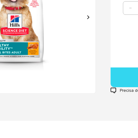
Precisa d