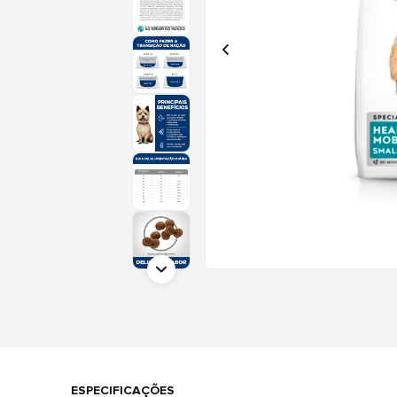
ESPECIFICAÇÕES