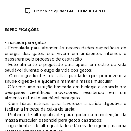
Precisa de ajuda?
FALE COM A GENTE
ESPECIFICAÇÕES
- Indicada para gatos;
- Formulada para atender às necessidades específicas de
energia dos gatos que vivem em ambientes internos e
passaram pelo processo de castração;
- Este alimento é projetado para apoiar um estilo de vida
saudável durante o auge da vida dos gatos;
- Com ingredientes de alta qualidade que promovem a
saúde digestiva e ajudam a manter a massa muscular;
- Oferece uma nutrição baseada em biologia e apoiada por
pesquisas científicas inovadoras, resultando em um
alimento natural e saudável para gato;
- Com fibras naturais para favorecer a saúde digestiva e
facilitar a limpeza da caixa de areia;
- Proteína de alta qualidade para ajudar na manutenção da
massa muscular, essencial para gatos castrados;
- Ingredientes de alta qualidade e fáceis de digerir para uma