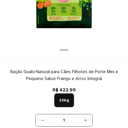
Ração Guabi Natural para Cães Filhotes de Porte Mini e
Pequeno Sabor Frango e Arroz Integral
R$ 422,99
20kg
1