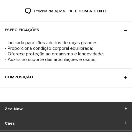
Precisa de ajuda?
FALE COM A GENTE
ESPECIFICAÇÕES
- Indicada para cães adultos de raças grandes;
- Proporciona condição corporal equilibrada;
- Oferece proteção ao organismo e longevidade;
- Auxilia no suporte das articulações e ossos,.
COMPOSIÇÃO
Zee.Now
Cães