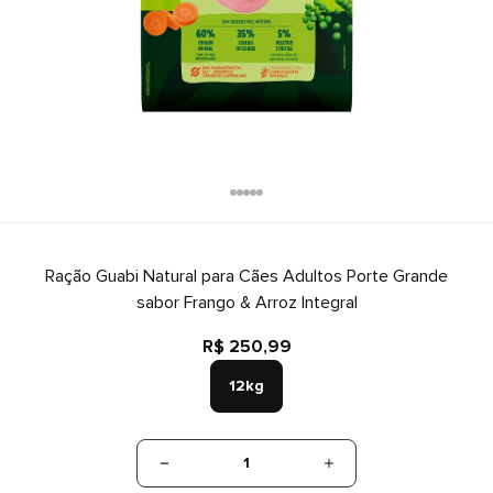
Ração Guabi Natural para Cães Adultos Porte Grande
sabor Frango & Arroz Integral
R$ 250,99
12kg
1