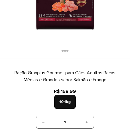
Ração Granplus Gourmet para Cães Adultos Raças
Médias e Grandes sabor Salmão e Frango
R$ 158,99
10,1kg
1