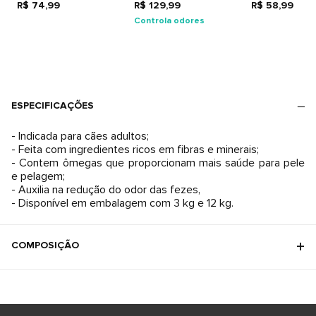
R$ 74,99
R$ 129,99
R$ 58,99
Controla odores
ESPECIFICAÇÕES
- Indicada para cães adultos;
- Feita com ingredientes ricos em fibras e minerais;
- Contem ômegas que proporcionam mais saúde para pele
e pelagem;
- Auxilia na redução do odor das fezes,
- Disponível em embalagem com 3 kg e 12 kg.
COMPOSIÇÃO