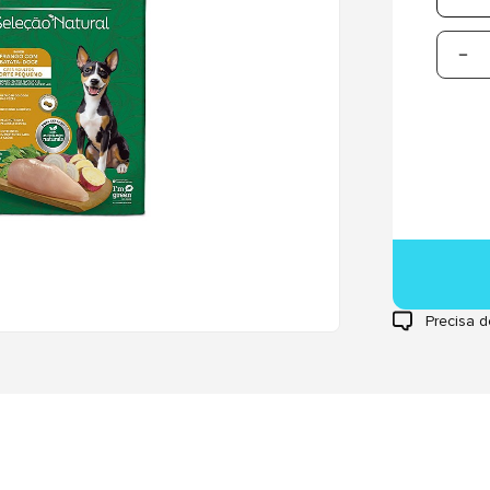
Precisa d