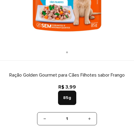
Ração Golden Gourmet para Cães Filhotes sabor Frango
R$ 3,99
85g
1