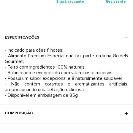
Snack crocante
Resistente
ESPECIFICAÇÕES
- Indicado para cães filhotes;
- Alimento Premium Especial que faz parte da linha GoldeN
Gourmet;
- Feito com ingredientes 100% naturais;
- Balanceado e enriquecido com vitaminas e minerais;
- Possui um sabor excepcional e é naturalmente saudável;
- Não contém corantes e aromatizantes artificiais,
proporcionando uma refeição deliciosa;
- Disponível em embalagem de 85g.
COMPOSIÇÃO