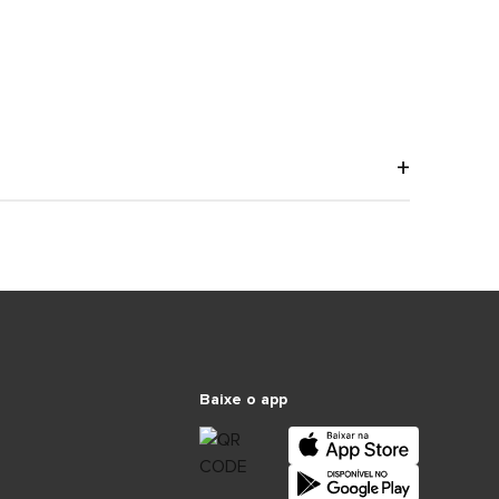
Baixe o app