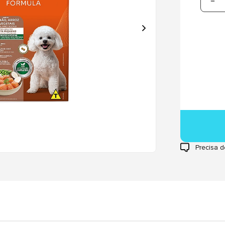
Precisa d