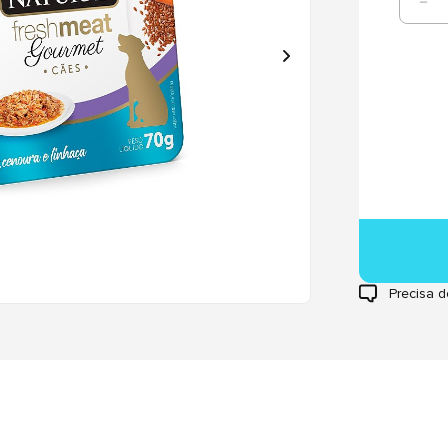
Precisa d