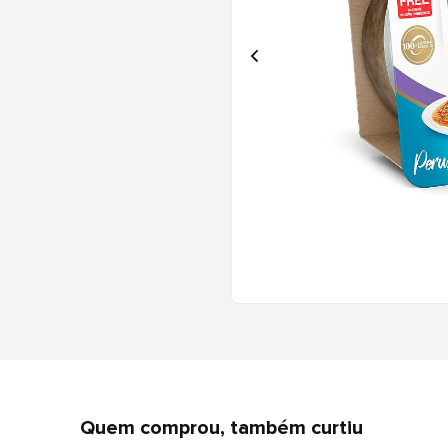
Quem comprou, também curtiu