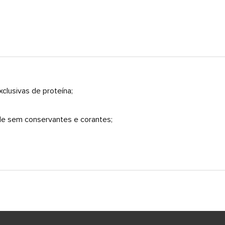
clusivas de proteína;
ade sem conservantes e corantes;